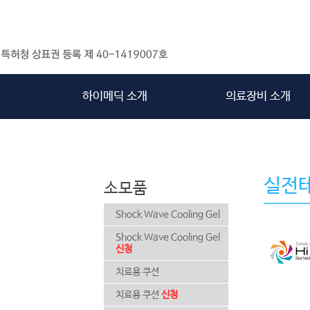
하이메딕 소개
의료장비 소개
실전테
소모품
Shock Wave Cooling Gel
Shock Wave Cooling Gel
신청
치료용 쿠션
치료용 쿠션
신청